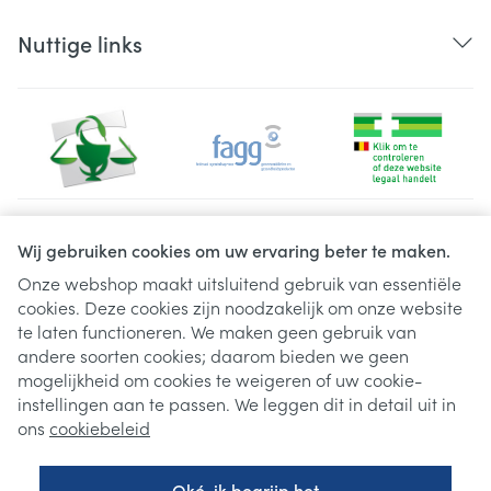
Nuttige links
Juridische links
Wij gebruiken cookies om uw ervaring beter te maken.
Onze webshop maakt uitsluitend gebruik van essentiële
cookies. Deze cookies zijn noodzakelijk om onze website
te laten functioneren. We maken geen gebruik van
andere soorten cookies; daarom bieden we geen
mogelijkheid om cookies te weigeren of uw cookie-
instellingen aan te passen. We leggen dit in detail uit in
ons
cookiebeleid
Oké, ik begrijp het