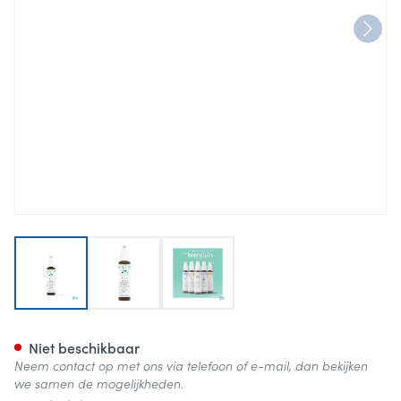
View larger image
View larger image
View larger image
Les Bienfaits Digestion Spray
Niet beschikbaar
Neem contact op met ons via telefoon of e-mail, dan bekijken
we samen de mogelijkheden.