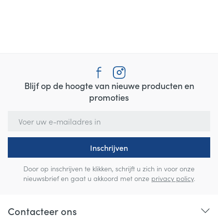
Blijf op de hoogte van nieuwe producten en
promoties
E-mail adres
Inschrijven
Door op inschrijven te klikken, schrijft u zich in voor onze
nieuwsbrief en gaat u akkoord met onze
privacy policy
.
Contacteer ons