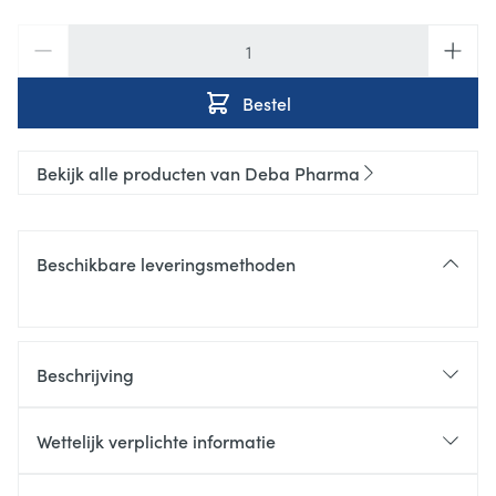
Aantal
Bestel
Bekijk alle producten van Deba Pharma
Beschikbare leveringsmethoden
Beschrijving
Wettelijk verplichte informatie
geen
geen