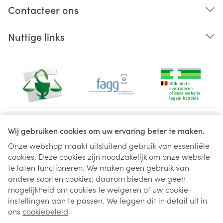
Contacteer ons
Nuttige links
Juridische links
Wij gebruiken cookies om uw ervaring beter te maken.
Onze webshop maakt uitsluitend gebruik van essentiële
cookies. Deze cookies zijn noodzakelijk om onze website
te laten functioneren. We maken geen gebruik van
andere soorten cookies; daarom bieden we geen
mogelijkheid om cookies te weigeren of uw cookie-
instellingen aan te passen. We leggen dit in detail uit in
ons
cookiebeleid