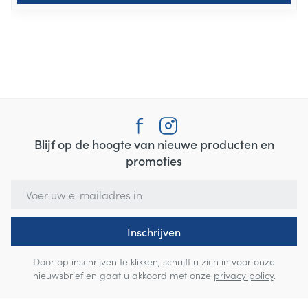
Blijf op de hoogte van nieuwe producten en
promoties
E-mail adres
Inschrijven
Door op inschrijven te klikken, schrijft u zich in voor onze
nieuwsbrief en gaat u akkoord met onze
privacy policy
.