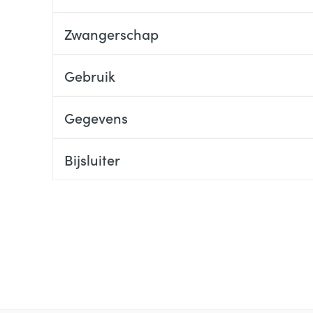
Zwangerschap
Gebruik
Gegevens
Bijsluiter