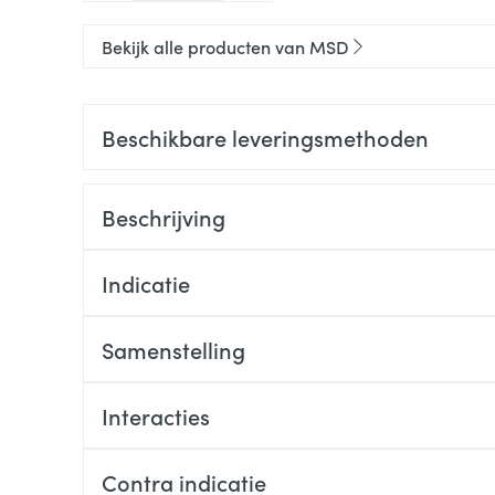
Bekijk alle producten van MSD
Beschikbare leveringsmethoden
Beschrijving
Indicatie
Samenstelling
Interacties
Contra indicatie