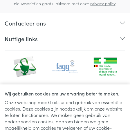
nieuwsbrief en gaat u akkoord met onze
privacy policy
.
Contacteer ons
Nuttige links
Juridische links
Wij gebruiken cookies om uw ervaring beter te maken.
Onze webshop maakt uitsluitend gebruik van essentiële
cookies. Deze cookies zijn noodzakelijk om onze website
te laten functioneren. We maken geen gebruik van
andere soorten cookies; daarom bieden we geen
mogelijkheid om cookies te weigeren of uw cookie-