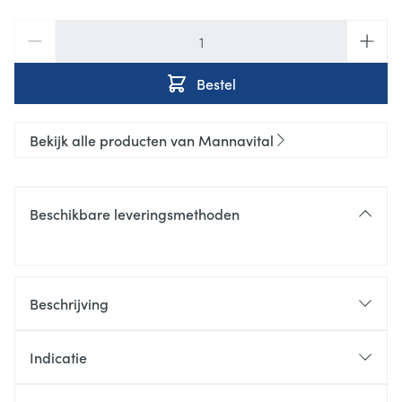
Aantal
Bestel
Bekijk alle producten van Mannavital
Beschikbare leveringsmethoden
Beschrijving
Indicatie