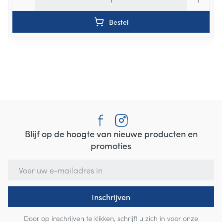
Bestel
Blijf op de hoogte van nieuwe producten en
promoties
E-mail adres
Inschrijven
Door op inschrijven te klikken, schrijft u zich in voor onze