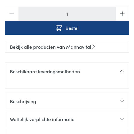
Aantal
Bestel
Bekijk alle producten van Mannavital
Beschikbare leveringsmethoden
Beschrijving
Wettelijk verplichte informatie