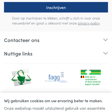
Inschrijven
Door op inschrijven te klikken, schrijft u zich in voor onze
nieuwsbrief en gaat u akkoord met onze
privacy policy
.
Contacteer ons
Nuttige links
Juridische links
Wij gebruiken cookies om uw ervaring beter te maken.
Onze webshop maakt uitsluitend gebruik van essentiële