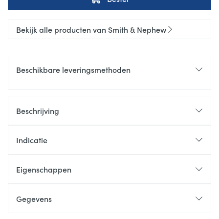
Bekijk alle producten van Smith & Nephew
Beschikbare leveringsmethoden
Beschrijving
Indicatie
Eigenschappen
Gegevens