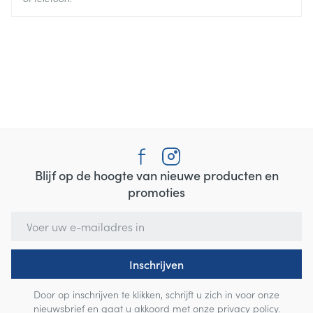
Blijf op de hoogte van nieuwe producten en
promoties
E-mail adres
Inschrijven
Door op inschrijven te klikken, schrijft u zich in voor onze
nieuwsbrief en gaat u akkoord met onze
privacy policy
.