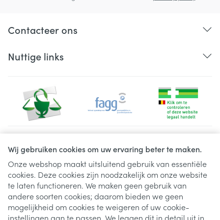
Contacteer ons
Nuttige links
Juridische links
Wij gebruiken cookies om uw ervaring beter te maken.
Onze webshop maakt uitsluitend gebruik van essentiële
cookies. Deze cookies zijn noodzakelijk om onze website
te laten functioneren. We maken geen gebruik van
andere soorten cookies; daarom bieden we geen
mogelijkheid om cookies te weigeren of uw cookie-
instellingen aan te passen. We leggen dit in detail uit in