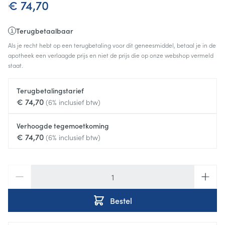
€ 74,70
Terugbetaalbaar
Als je recht hebt op een terugbetaling voor dit geneesmiddel, betaal je in de
apotheek een verlaagde prijs en niet de prijs die op onze webshop vermeld
staat.
Terugbetalingstarief
€ 74,70
(6% inclusief btw)
Verhoogde tegemoetkoming
€ 74,70
(6% inclusief btw)
Aantal
Bestel