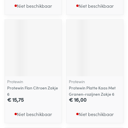
Niet beschikbaar
Niet beschikbaar
Protewin
Protewin
Protewin Flan Citroen Zakje
Protewin Platte Kaas Met
6
Granen-rozijnen Zakje 6
€ 15,75
€ 16,00
Niet beschikbaar
Niet beschikbaar