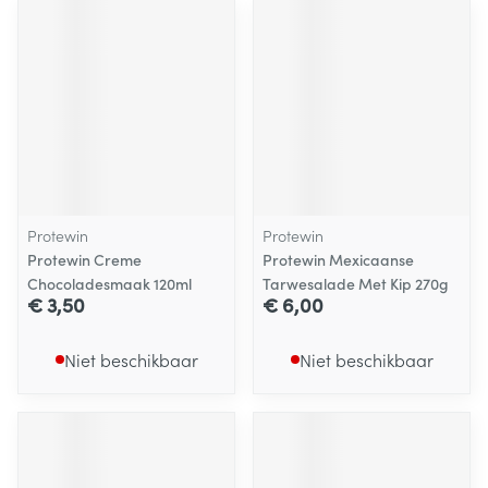
Protewin
Protewin
Protewin Creme
Protewin Mexicaanse
Chocoladesmaak 120ml
Tarwesalade Met Kip 270g
€ 3,50
€ 6,00
Niet beschikbaar
Niet beschikbaar