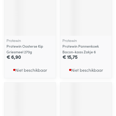
Protewin
Protewin
Protewin Oosterse Kip
Protewin Pannenkoek
Griesmeel 270g
Bacon-kaas Zakje 6
€ 6,90
€ 15,75
Niet beschikbaar
Niet beschikbaar