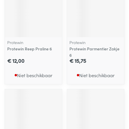
Protewin
Protewin
Protewin Reep Praline 6
Protewin Parmentier Zakje
6
€ 12,00
€ 15,75
Niet beschikbaar
Niet beschikbaar