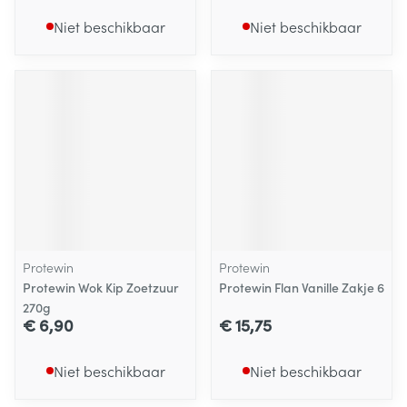
Niet beschikbaar
Niet beschikbaar
Protewin
Protewin
Protewin Wok Kip Zoetzuur
Protewin Flan Vanille Zakje 6
270g
€ 6,90
€ 15,75
Niet beschikbaar
Niet beschikbaar