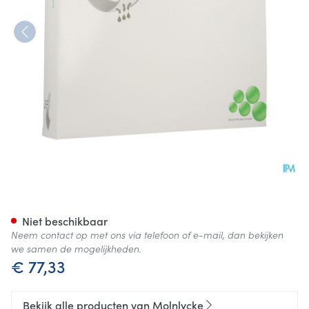
Mextra Superabsorbent Nf 20
Niet beschikbaar
Neem contact op met ons via telefoon of e-mail, dan bekijken
we samen de mogelijkheden.
€ 77,33
Bekijk alle producten van Molnlycke