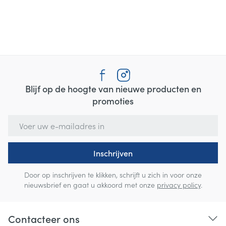
Blijf op de hoogte van nieuwe producten en
promoties
E-mail adres
Inschrijven
Door op inschrijven te klikken, schrijft u zich in voor onze
nieuwsbrief en gaat u akkoord met onze
privacy policy
.
Contacteer ons