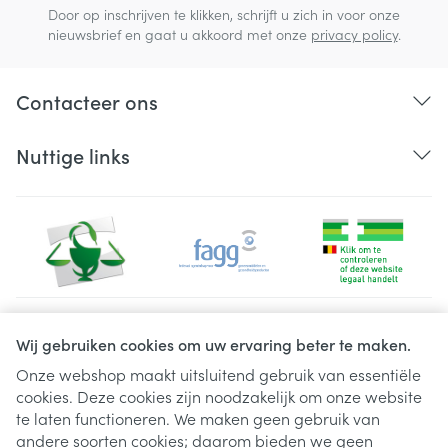
Door op inschrijven te klikken, schrijft u zich in voor onze
nieuwsbrief en gaat u akkoord met onze
privacy policy
.
Contacteer ons
Nuttige links
Juridische links
Wij gebruiken cookies om uw ervaring beter te maken.
Onze webshop maakt uitsluitend gebruik van essentiële
cookies. Deze cookies zijn noodzakelijk om onze website
te laten functioneren. We maken geen gebruik van
andere soorten cookies; daarom bieden we geen