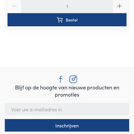
Aantal
Bestel
Blijf op de hoogte van nieuwe producten en
promoties
E-mail adres
Inschrijven