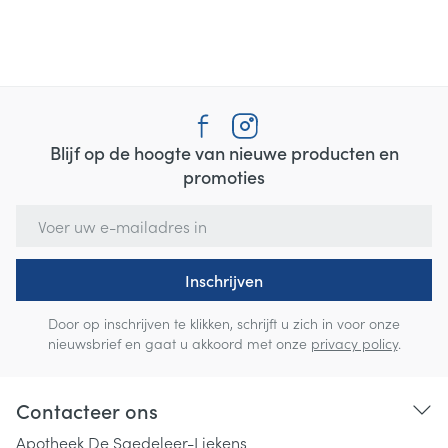
Blijf op de hoogte van nieuwe producten en
promoties
E-mail adres
Inschrijven
Door op inschrijven te klikken, schrijft u zich in voor onze
nieuwsbrief en gaat u akkoord met onze
privacy policy
.
Contacteer ons
Apotheek De Saedeleer-Liekens