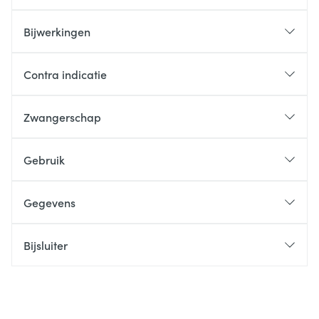
Bijwerkingen
Contra indicatie
Zwangerschap
Gebruik
Gegevens
Bijsluiter