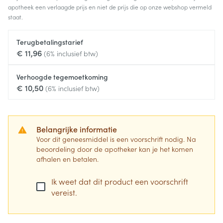
apotheek een verlaagde prijs en niet de prijs die op onze webshop vermeld
staat.
Terugbetalingstarief
€ 11,96
(6% inclusief btw)
Verhoogde tegemoetkoming
€ 10,50
(6% inclusief btw)
Belangrijke informatie
Voor dit geneesmiddel is een voorschrift nodig. Na
beoordeling door de apotheker kan je het komen
afhalen en betalen.
Ik weet dat dit product een voorschrift
vereist.