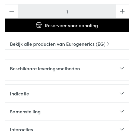
Aantal
Reserveer
voor ophaling
Bekijk alle producten van Eurogenerics (EG)
Beschikbare leveringsmethoden
Indicatie
Samenstelling
Interacties