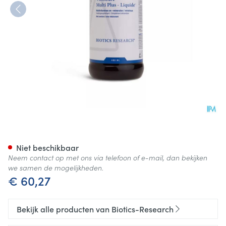
Multi Plus Liquide Biotics 480
Niet beschikbaar
Neem contact op met ons via telefoon of e-mail, dan bekijken
we samen de mogelijkheden.
€ 60,27
Bekijk alle producten van Biotics-Research