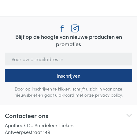
Blijf op de hoogte van nieuwe producten en
promoties
E-mail adres
Inschrijven
Door op inschrijven te klikken, schrijft u zich in voor onze
nieuwsbrief en gaat u akkoord met onze
privacy policy
.
Contacteer ons
Apotheek De Saedeleer-Liekens
Antwerpsestraat 149