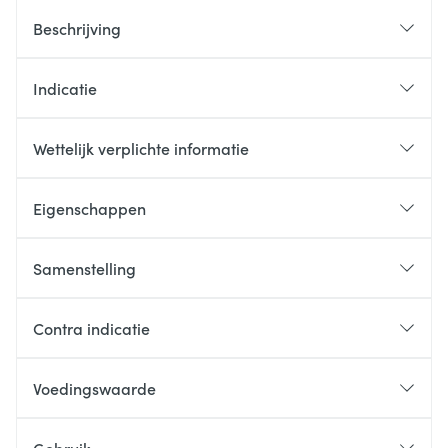
Beschrijving
Indicatie
Wettelijk verplichte informatie
Eigenschappen
Samenstelling
Contra indicatie
Voedingswaarde