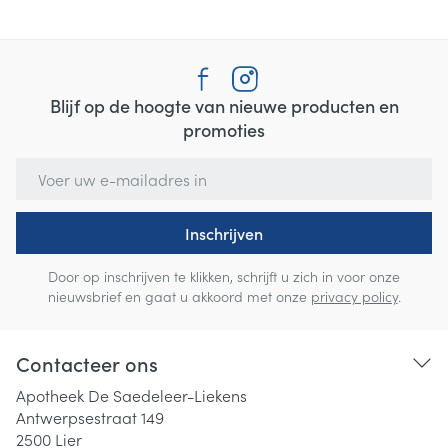
Blijf op de hoogte van nieuwe producten en
promoties
E-mail adres
Inschrijven
Door op inschrijven te klikken, schrijft u zich in voor onze
nieuwsbrief en gaat u akkoord met onze
privacy policy
.
Contacteer ons
Apotheek De Saedeleer-Liekens
Antwerpsestraat 149
2500
Lier