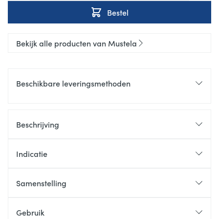
Bestel
Bekijk alle producten van Mustela
Beschikbare leveringsmethoden
Beschrijving
Indicatie
Samenstelling
Gebruik