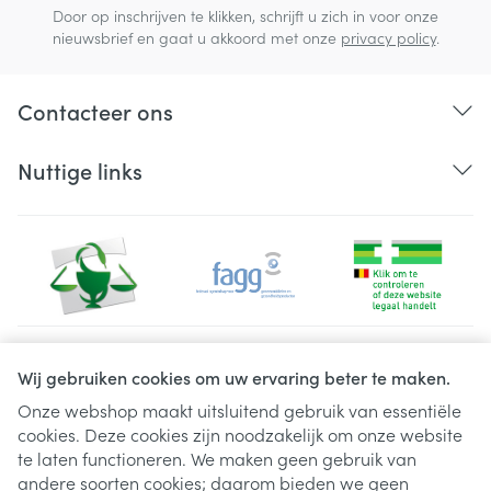
Door op inschrijven te klikken, schrijft u zich in voor onze
nieuwsbrief en gaat u akkoord met onze
privacy policy
.
Contacteer ons
Nuttige links
Juridische links
Wij gebruiken cookies om uw ervaring beter te maken.
Onze webshop maakt uitsluitend gebruik van essentiële
cookies. Deze cookies zijn noodzakelijk om onze website
te laten functioneren. We maken geen gebruik van
andere soorten cookies; daarom bieden we geen