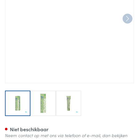
View larger image
View larger image
View larger image
Mustela Ss Multifunctionele
Niet beschikbaar
Neem contact op met ons via telefoon of e-mail, dan bekijken