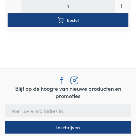
Aantal
Bestel
Blijf op de hoogte van nieuwe producten en
promoties
E-mail adres
Inschrijven