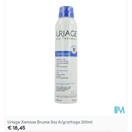
Uriage Xemose Brume Sos A/grattage 200ml
€ 18,45