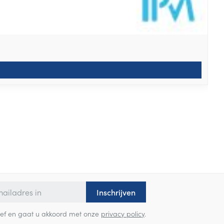
Inschrijven
sbrief en gaat u akkoord met onze
privacy policy
.