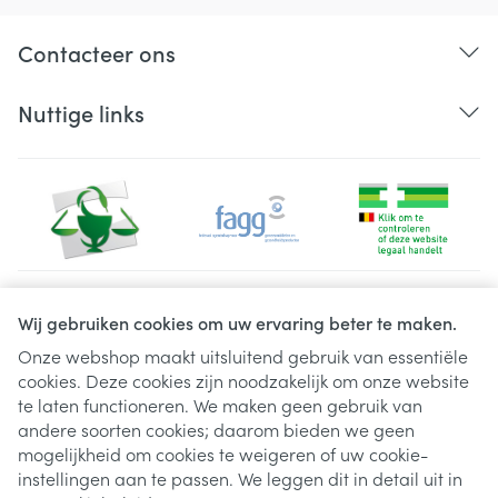
Contacteer ons
Nuttige links
Juridische links
Wij gebruiken cookies om uw ervaring beter te maken.
Onze webshop maakt uitsluitend gebruik van essentiële
cookies. Deze cookies zijn noodzakelijk om onze website
te laten functioneren. We maken geen gebruik van
andere soorten cookies; daarom bieden we geen
mogelijkheid om cookies te weigeren of uw cookie-
instellingen aan te passen. We leggen dit in detail uit in