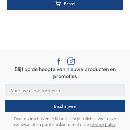
Bestel
Blijf op de hoogte van nieuwe producten en
promoties
E-mail adres
Inschrijven
Door op inschrijven te klikken, schrijft u zich in voor onze
nieuwsbrief en gaat u akkoord met onze
privacy policy
.