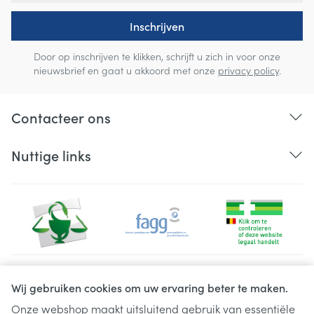
Inschrijven
Door op inschrijven te klikken, schrijft u zich in voor onze
nieuwsbrief en gaat u akkoord met onze
privacy policy
.
Contacteer ons
Nuttige links
Juridische links
Wij gebruiken cookies om uw ervaring beter te maken.
Onze webshop maakt uitsluitend gebruik van essentiële