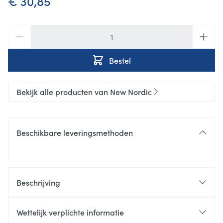
€ 30,85
Aantal
Bestel
Bekijk alle producten van New Nordic
Beschikbare leveringsmethoden
Beschrijving
Wettelijk verplichte informatie