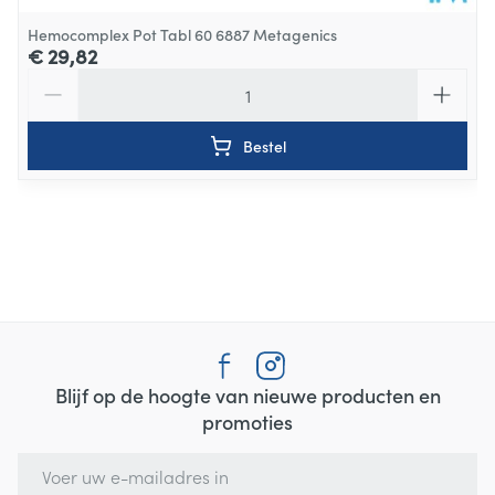
Hemocomplex Pot Tabl 60 6887 Metagenics
€ 29,82
Aantal
Bestel
Blijf op de hoogte van nieuwe producten en
promoties
E-mail adres