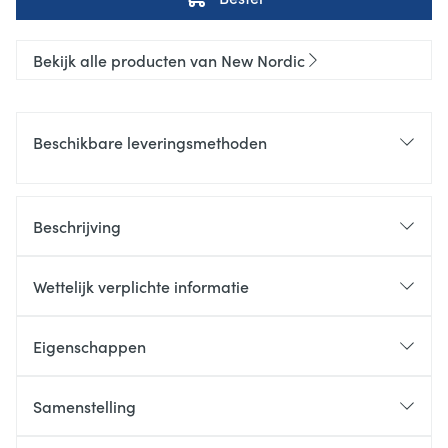
Bekijk alle producten van New Nordic
Beschikbare leveringsmethoden
Beschrijving
Wettelijk verplichte informatie
Eigenschappen
Samenstelling