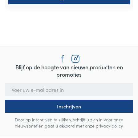
Blijf op de hoogte van nieuwe producten en
promoties
E-mail adres
Inschrijven
Door op inschrijven te klikken, schrijft u zich in voor onze
nieuwsbrief en gaat u akkoord met onze
privacy policy
.