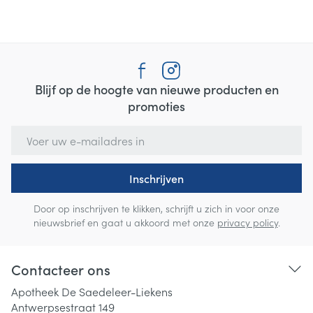
Blijf op de hoogte van nieuwe producten en
promoties
E-mail adres
Inschrijven
Door op inschrijven te klikken, schrijft u zich in voor onze
nieuwsbrief en gaat u akkoord met onze
privacy policy
.
Contacteer ons
Apotheek De Saedeleer-Liekens
Antwerpsestraat 149