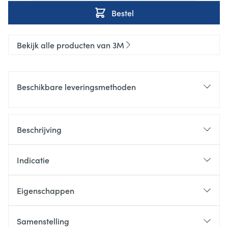
Bestel
Bekijk alle producten van 3M
Beschikbare leveringsmethoden
Beschrijving
Indicatie
Eigenschappen
Samenstelling