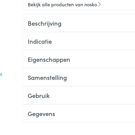
Bekijk alle producten van nosko
Beschrijving
Indicatie
Eigenschappen
Samenstelling
Gebruik
Gegevens