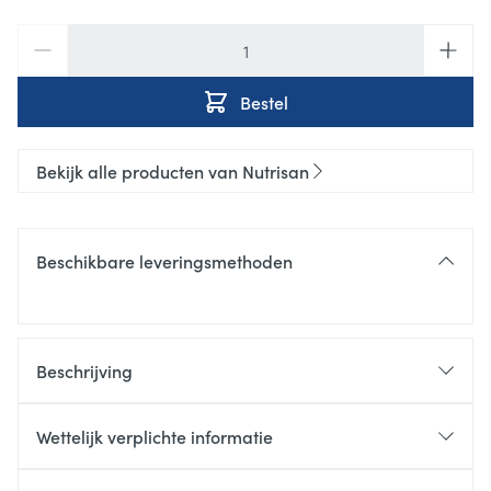
Aantal
Bestel
Bekijk alle producten van Nutrisan
Beschikbare leveringsmethoden
Beschrijving
Slagwoorden:
Wettelijk verplichte informatie