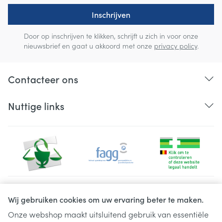
Inschrijven
Door op inschrijven te klikken, schrijft u zich in voor onze
nieuwsbrief en gaat u akkoord met onze
privacy policy
.
Contacteer ons
Nuttige links
Juridische links
Wij gebruiken cookies om uw ervaring beter te maken.
Onze webshop maakt uitsluitend gebruik van essentiële