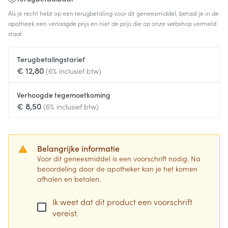
Als je recht hebt op een terugbetaling voor dit geneesmiddel, betaal je in de
apotheek een verlaagde prijs en niet de prijs die op onze webshop vermeld
staat.
Terugbetalingstarief
€ 12,80
(6% inclusief btw)
Verhoogde tegemoetkoming
€ 8,50
(6% inclusief btw)
Belangrijke informatie
Voor dit geneesmiddel is een voorschrift nodig. Na
beoordeling door de apotheker kan je het komen
afhalen en betalen.
Ik weet dat dit product een voorschrift
vereist.