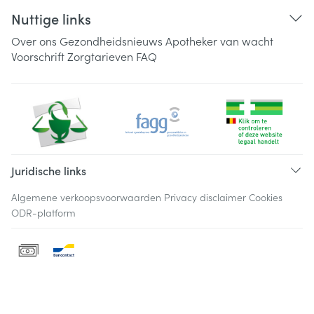
Nuttige links
Over ons
Gezondheidsnieuws
Apotheker van wacht
Voorschrift
Zorgtarieven
FAQ
Juridische links
Algemene verkoopsvoorwaarden
Privacy disclaimer
Cookies
ODR-platform