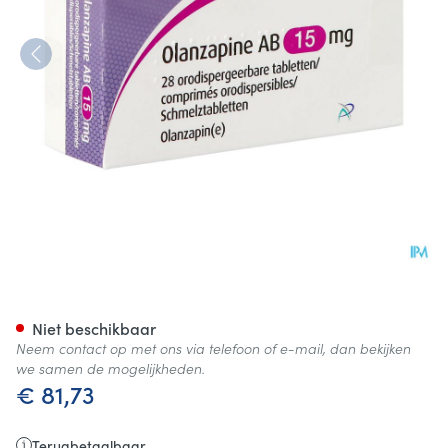
Olanzapine AB 15mg Orodisp.
Niet beschikbaar
Neem contact op met ons via telefoon of e-mail, dan bekijken
we samen de mogelijkheden.
€ 81,73
Terugbetaalbaar