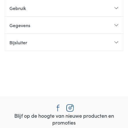
Gebruik
Gegevens
Bijsluiter
Blijf op de hoogte van nieuwe producten en
promoties