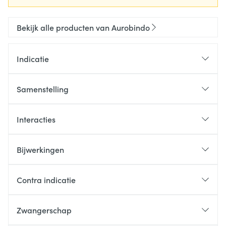
Bekijk alle producten van Aurobindo
Indicatie
Samenstelling
Interacties
Bijwerkingen
Contra indicatie
Zwangerschap