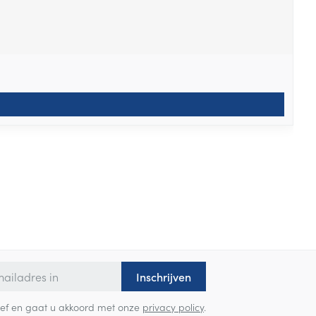
Inschrijven
sbrief en gaat u akkoord met onze
privacy policy
.