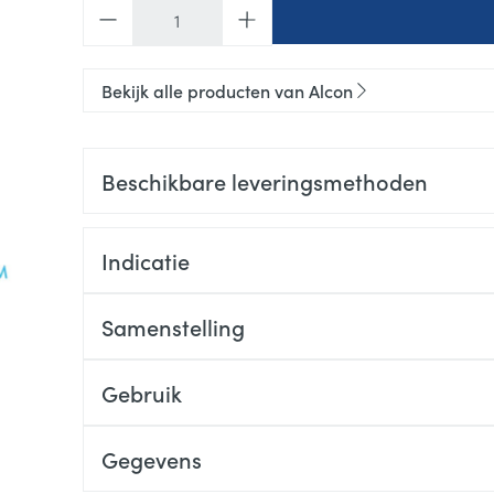
Aantal
Bekijk alle producten van Alcon
Beschikbare leveringsmethoden
Indicatie
Samenstelling
Gebruik
Gegevens