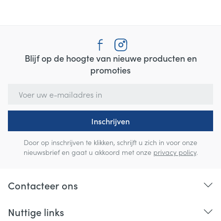
Blijf op de hoogte van nieuwe producten en
promoties
E-mail adres
Inschrijven
Door op inschrijven te klikken, schrijft u zich in voor onze
nieuwsbrief en gaat u akkoord met onze
privacy policy
.
Contacteer ons
Nuttige links