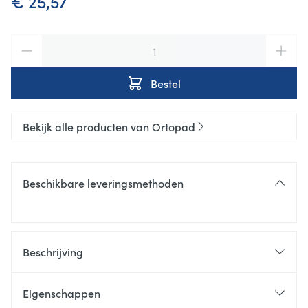
€ 25,57
Aantal
Bestel
Bekijk alle producten van Ortopad
Beschikbare leveringsmethoden
Beschrijving
Eigenschappen