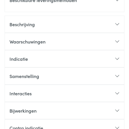
Beschikbare leveringsmethoden
Beschrijving
Waarschuwingen
Indicatie
Samenstelling
Interacties
Bijwerkingen
Contra indicatie