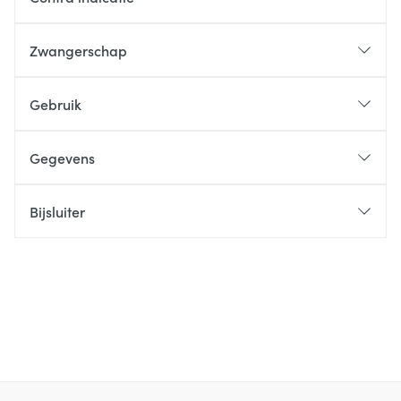
Zwangerschap
Gebruik
Gegevens
Bijsluiter