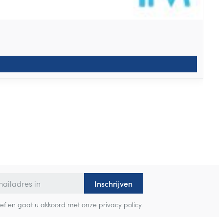
Inschrijven
sbrief en gaat u akkoord met onze
privacy policy
.