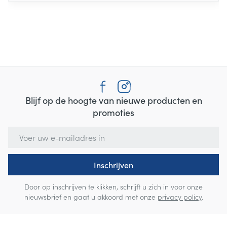
Blijf op de hoogte van nieuwe producten en
promoties
E-mail adres
Inschrijven
Door op inschrijven te klikken, schrijft u zich in voor onze
nieuwsbrief en gaat u akkoord met onze
privacy policy
.