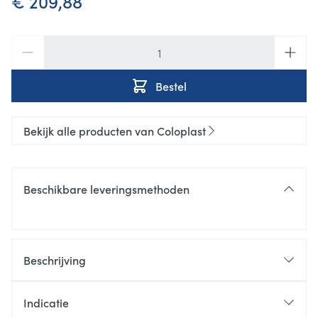
€ 209,88
Aantal
Bestel
Bekijk alle producten van Coloplast
Beschikbare leveringsmethoden
Beschrijving
Indicatie