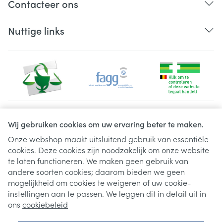
Contacteer ons
Nuttige links
Juridische links
Wij gebruiken cookies om uw ervaring beter te maken.
Onze webshop maakt uitsluitend gebruik van essentiële
cookies. Deze cookies zijn noodzakelijk om onze website
te laten functioneren. We maken geen gebruik van
andere soorten cookies; daarom bieden we geen
mogelijkheid om cookies te weigeren of uw cookie-
instellingen aan te passen. We leggen dit in detail uit in
ons
cookiebeleid