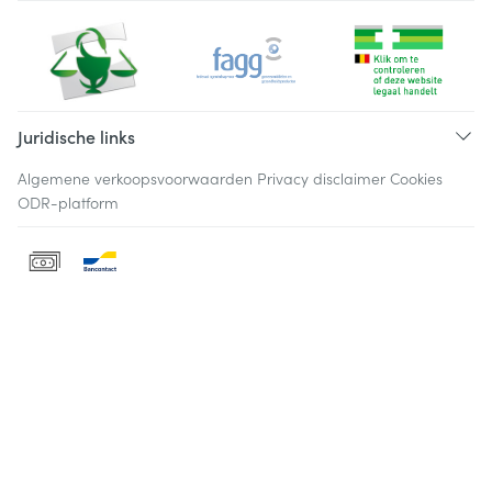
Juridische links
Algemene verkoopsvoorwaarden
Privacy disclaimer
Cookies
ODR-platform