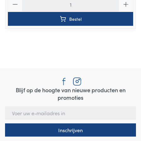
Bestel
Blijf op de hoogte van nieuwe producten en
promoties
E-mail adres
Inschrijven