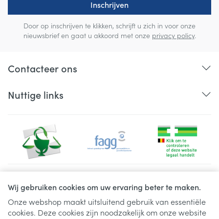
Inschrijven
Door op inschrijven te klikken, schrijft u zich in voor onze
nieuwsbrief en gaat u akkoord met onze
privacy policy
.
Contacteer ons
Nuttige links
Juridische links
Wij gebruiken cookies om uw ervaring beter te maken.
Onze webshop maakt uitsluitend gebruik van essentiële
cookies. Deze cookies zijn noodzakelijk om onze website