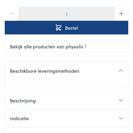
Aantal
Bestel
Bekijk alle producten van physalis
Beschikbare leveringsmethoden
Beschrijving
Indicatie