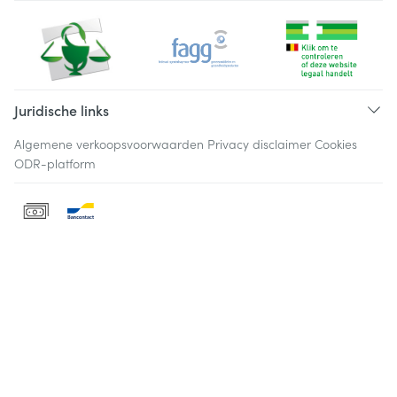
Juridische links
Algemene verkoopsvoorwaarden
Privacy disclaimer
Cookies
ODR-platform