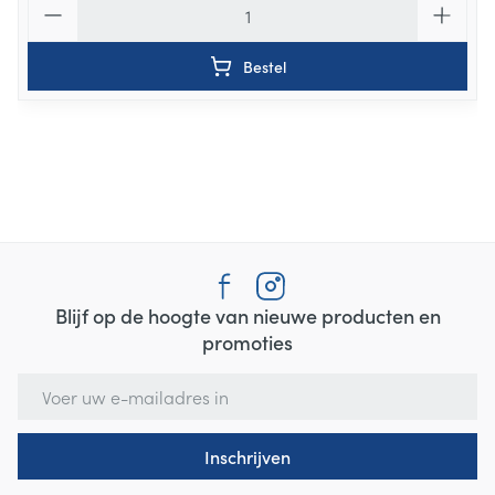
Bestel
Blijf op de hoogte van nieuwe producten en
promoties
E-mail adres
Inschrijven