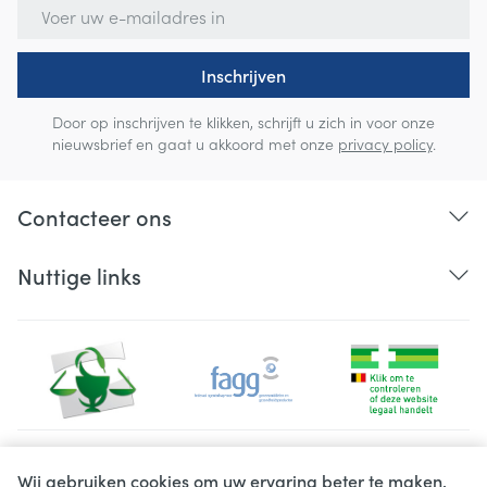
E-mail adres
Inschrijven
Door op inschrijven te klikken, schrijft u zich in voor onze
nieuwsbrief en gaat u akkoord met onze
privacy policy
.
Contacteer ons
Nuttige links
Juridische links
Wij gebruiken cookies om uw ervaring beter te maken.