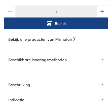
Aantal
Bestel
Bekijk alle producten van Primalair
Beschikbare leveringsmethoden
Beschrijving
Indicatie