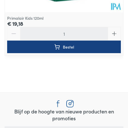
Primalair Kids 120ml
€ 19,18
Aantal
Bestel
Blijf op de hoogte van nieuwe producten en
promoties