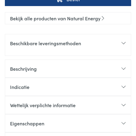
Bekijk alle producten van Natural Energy
Beschikbare leveringsmethoden
Beschrijving
Indicatie
Wettelijk verplichte informatie
Eigenschappen