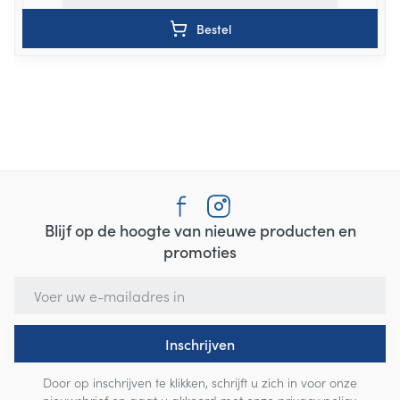
Bestel
Blijf op de hoogte van nieuwe producten en
promoties
E-mail adres
Inschrijven
Door op inschrijven te klikken, schrijft u zich in voor onze