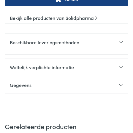
Bekijk alle producten van Solidpharma
Beschikbare leveringsmethoden
Wettelijk verplichte informatie
Gegevens
Gerelateerde producten