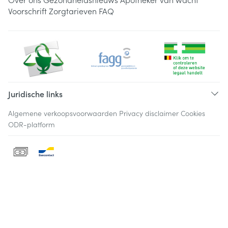
Voorschrift
Zorgtarieven
FAQ
Juridische links
Algemene verkoopsvoorwaarden
Privacy disclaimer
Cookies
ODR-platform