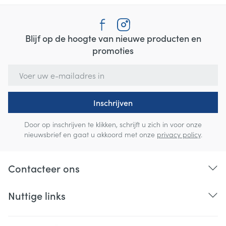
Blijf op de hoogte van nieuwe producten en
promoties
E-mail adres
Inschrijven
Door op inschrijven te klikken, schrijft u zich in voor onze
nieuwsbrief en gaat u akkoord met onze
privacy policy
.
Contacteer ons
Nuttige links