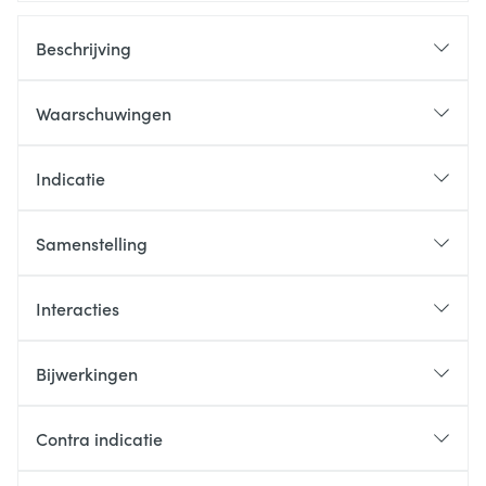
Beschrijving
Waarschuwingen
Indicatie
Samenstelling
Interacties
Bijwerkingen
Contra indicatie