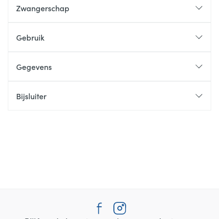
Zwangerschap
Gebruik
Gegevens
Bijsluiter