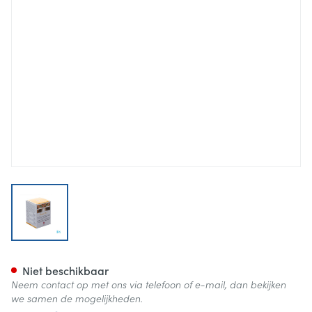
View larger image
Reno Protect Smakelijk Tabl F
Niet beschikbaar
Neem contact op met ons via telefoon of e-mail, dan bekijken
we samen de mogelijkheden.