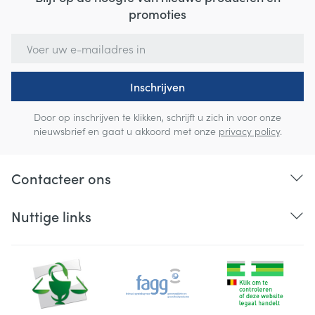
promoties
E-mail adres
Inschrijven
Door op inschrijven te klikken, schrijft u zich in voor onze
nieuwsbrief en gaat u akkoord met onze
privacy policy
.
Contacteer ons
Nuttige links