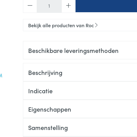
Aantal
Bekijk alle producten van Roc
Beschikbare leveringsmethoden
Beschrijving
Indicatie
Eigenschappen
Samenstelling