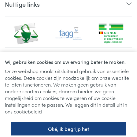
Nuttige links
Juridische links
Wij gebruiken cookies om uw ervaring beter te maken.
Onze webshop maakt uitsluitend gebruik van essentiële
cookies. Deze cookies zijn noodzakelijk om onze website
te laten functioneren. We maken geen gebruik van
andere soorten cookies; daarom bieden we geen
mogelijkheid om cookies te weigeren of uw cookie-
instellingen aan te passen. We leggen dit in detail uit in
ons
cookiebeleid
Oké, ik begrijp het