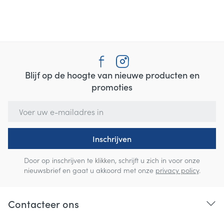
Blijf op de hoogte van nieuwe producten en
promoties
E-mail adres
Inschrijven
Door op inschrijven te klikken, schrijft u zich in voor onze
nieuwsbrief en gaat u akkoord met onze
privacy policy
.
Contacteer ons