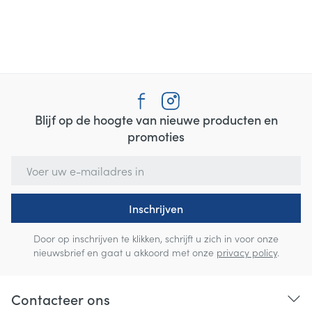
Blijf op de hoogte van nieuwe producten en
promoties
E-mail adres
Inschrijven
Door op inschrijven te klikken, schrijft u zich in voor onze
nieuwsbrief en gaat u akkoord met onze
privacy policy
.
Contacteer ons