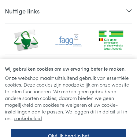
Nuttige links
Juridische links
Wij gebruiken cookies om uw ervaring beter te maken.
Onze webshop maakt uitsluitend gebruik van essentiële
cookies. Deze cookies zijn noodzakelijk om onze website
te laten functioneren. We maken geen gebruik van
andere soorten cookies; daarom bieden we geen
mogelijkheid om cookies te weigeren of uw cookie-
instellingen aan te passen. We leggen dit in detail uit in
ons
cookiebeleid
Oké, ik begrijp het