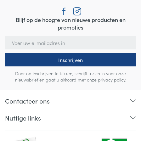
Blijf op de hoogte van nieuwe producten en
promoties
E-mail adres
Inschrijven
Door op inschrijven te klikken, schrijft u zich in voor onze
nieuwsbrief en gaat u akkoord met onze
privacy policy
.
Contacteer ons
Nuttige links