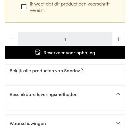
Ik weet dat dit product een voorschrift
vereist.
Aantal
Reserveer
voor ophaling
Bekijk alle producten van Sandoz
Beschikbare leveringsmethoden
Waarschuwingen