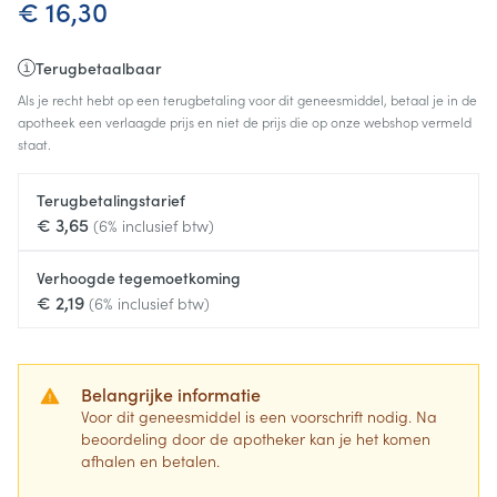
€ 16,30
Terugbetaalbaar
Als je recht hebt op een terugbetaling voor dit geneesmiddel, betaal je in de
apotheek een verlaagde prijs en niet de prijs die op onze webshop vermeld
staat.
Terugbetalingstarief
€ 3,65
(6% inclusief btw)
Verhoogde tegemoetkoming
€ 2,19
(6% inclusief btw)
Belangrijke informatie
Voor dit geneesmiddel is een voorschrift nodig. Na
beoordeling door de apotheker kan je het komen
afhalen en betalen.