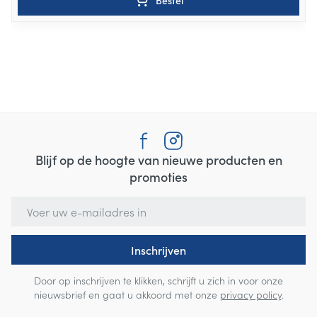
Bestel
Blijf op de hoogte van nieuwe producten en
promoties
E-mail adres
Inschrijven
Door op inschrijven te klikken, schrijft u zich in voor onze
nieuwsbrief en gaat u akkoord met onze
privacy policy
.