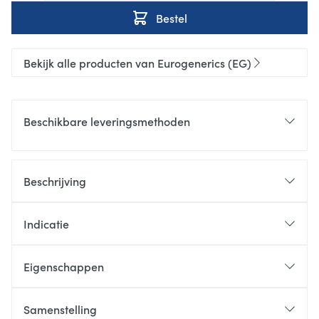
Bestel
Bekijk alle producten van Eurogenerics (EG)
Beschikbare leveringsmethoden
Beschrijving
Indicatie
Eigenschappen
Samenstelling