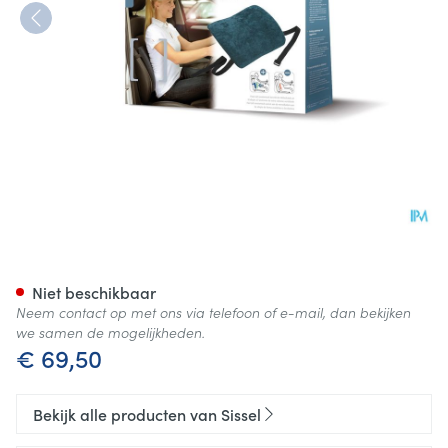
Sissel Back Rugsteun Lumbaa
Niet beschikbaar
Neem contact op met ons via telefoon of e-mail, dan bekijken
we samen de mogelijkheden.
€ 69,50
Bekijk alle producten van Sissel