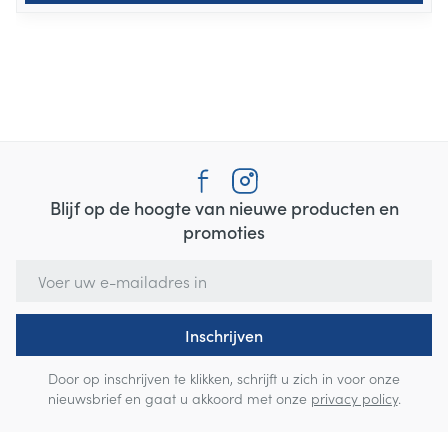
Blijf op de hoogte van nieuwe producten en
promoties
E-mail adres
Inschrijven
Door op inschrijven te klikken, schrijft u zich in voor onze
nieuwsbrief en gaat u akkoord met onze
privacy policy
.