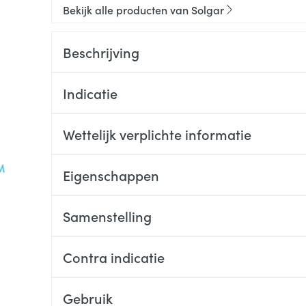
Bekijk alle producten van Solgar
Beschrijving
Indicatie
Wettelijk verplichte informatie
Eigenschappen
Samenstelling
Contra indicatie
Gebruik