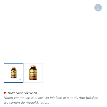
View larger image
View larger image
Solgar Potassium (kalium) C
Niet beschikbaar
Neem contact op met ons via telefoon of e-mail, dan bekijken
we samen de mogelijkheden.