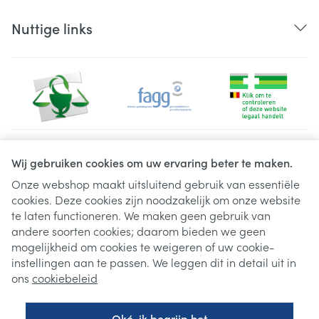
Nuttige links
Juridische links
Wij gebruiken cookies om uw ervaring beter te maken.
Onze webshop maakt uitsluitend gebruik van essentiële
cookies. Deze cookies zijn noodzakelijk om onze website
te laten functioneren. We maken geen gebruik van
andere soorten cookies; daarom bieden we geen
mogelijkheid om cookies te weigeren of uw cookie-
instellingen aan te passen. We leggen dit in detail uit in
ons
cookiebeleid
Oké, ik begrijp het