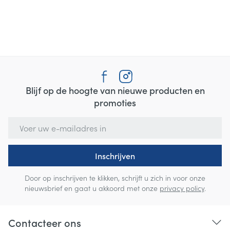
Blijf op de hoogte van nieuwe producten en
promoties
E-mail adres
Inschrijven
Door op inschrijven te klikken, schrijft u zich in voor onze
nieuwsbrief en gaat u akkoord met onze
privacy policy
.
Contacteer ons