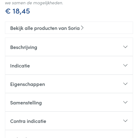
we samen de mogelijkheden.
€ 18,45
Bekijk alle producten van Soria
Beschrijving
Indicatie
Eigenschappen
Samenstelling
Contra indicatie