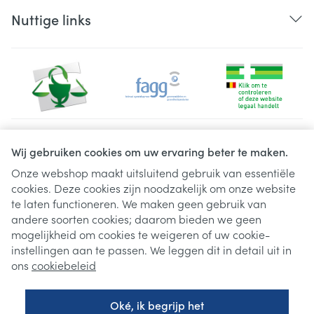
Nuttige links
Juridische links
Wij gebruiken cookies om uw ervaring beter te maken.
Onze webshop maakt uitsluitend gebruik van essentiële
cookies. Deze cookies zijn noodzakelijk om onze website
te laten functioneren. We maken geen gebruik van
andere soorten cookies; daarom bieden we geen
mogelijkheid om cookies te weigeren of uw cookie-
instellingen aan te passen. We leggen dit in detail uit in
ons
cookiebeleid
Oké, ik begrijp het