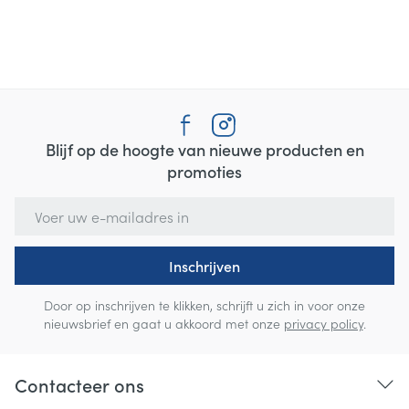
Blijf op de hoogte van nieuwe producten en
promoties
E-mail adres
Inschrijven
Door op inschrijven te klikken, schrijft u zich in voor onze
nieuwsbrief en gaat u akkoord met onze
privacy policy
.
Contacteer ons