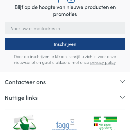
Blijf op de hoogte van nieuwe producten en
promoties
E-mail adres
Inschrijven
Door op inschrijven te klikken, schrijft u zich in voor onze
nieuwsbrief en gaat u akkoord met onze
privacy policy
.
Contacteer ons
Nuttige links