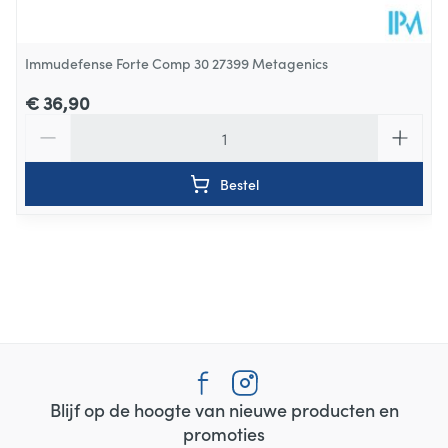
Immudefense Forte Comp 30 27399 Metagenics
€ 36,90
Aantal
Bestel
Blijf op de hoogte van nieuwe producten en
promoties