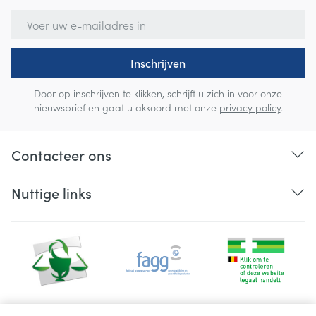
E-mail adres
Inschrijven
Door op inschrijven te klikken, schrijft u zich in voor onze
nieuwsbrief en gaat u akkoord met onze
privacy policy
.
Contacteer ons
Nuttige links
Juridische links