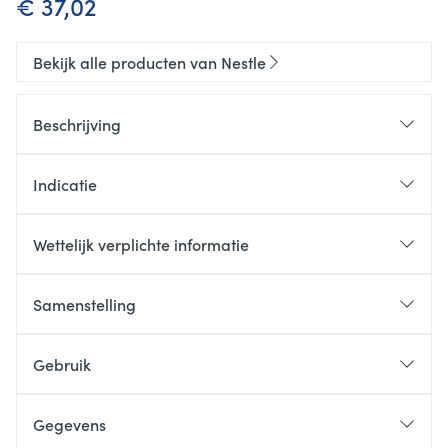
€ 37,02
Bekijk alle producten van Nestle
Beschrijving
Indicatie
Wettelijk verplichte informatie
Samenstelling
Gebruik
Gegevens