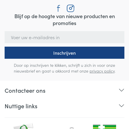
Blijf op de hoogte van nieuwe producten en
promoties
E-mail adres
Inschrijven
Door op inschrijven te klikken, schrijft u zich in voor onze
nieuwsbrief en gaat u akkoord met onze
privacy policy
.
Contacteer ons
Nuttige links