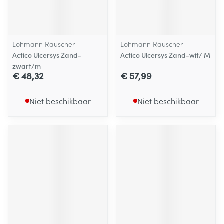
Lohmann Rauscher
Lohmann Rauscher
Actico Ulcersys Zand-
Actico Ulcersys Zand-wit/ M
zwart/m
€ 48,32
€ 57,99
Niet beschikbaar
Niet beschikbaar