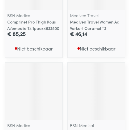
BSN Medical
Mediven Travel
Comprinet Pro Thigh Kous
Mediven Travel Women Ad
A/embolie T4 1paar4633800
Verkort Caramel T3
€ 85,25
€ 46,14
Niet beschikbaar
Niet beschikbaar
BSN Medical
BSN Medical