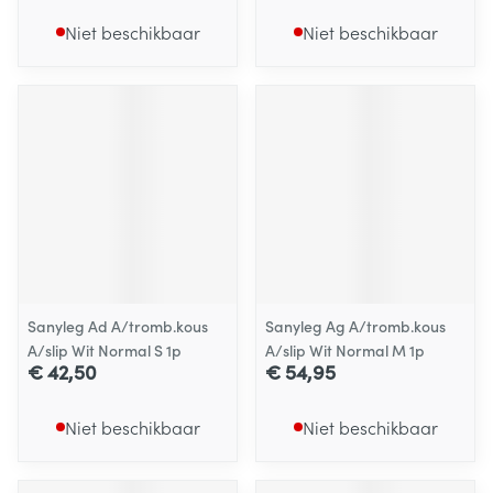
Niet beschikbaar
Niet beschikbaar
Sanyleg Ad A/tromb.kous
Sanyleg Ag A/tromb.kous
A/slip Wit Normal S 1p
A/slip Wit Normal M 1p
€ 42,50
€ 54,95
Niet beschikbaar
Niet beschikbaar