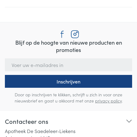
Blijf op de hoogte van nieuwe producten en
promoties
E-mail adres
Inschrijven
Door op inschrijven te klikken, schrijft u zich in voor onze
nieuwsbrief en gaat u akkoord met onze
privacy policy
.
Contacteer ons
Apotheek De Saedeleer-Liekens