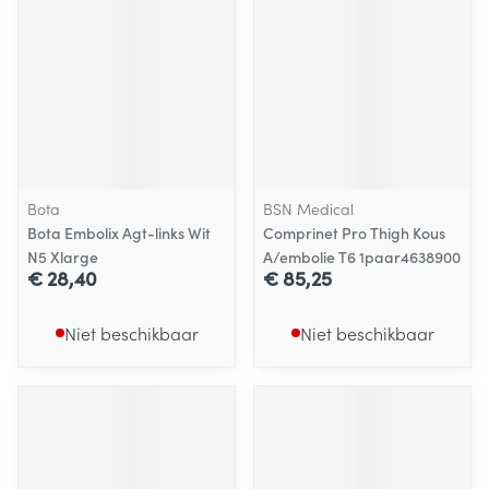
Bota
BSN Medical
Bota Embolix Agt-links Wit
Comprinet Pro Thigh Kous
N5 Xlarge
A/embolie T6 1paar4638900
€ 28,40
€ 85,25
Niet beschikbaar
Niet beschikbaar