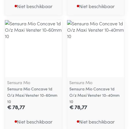
Niet beschikbaar
Niet beschikbaar
Sensura Mio
Sensura Mio
Sensura Mio Concave 1d
Sensura Mio Concave 1d
O/z Maxi Venster 10-60mm
O/z Maxi Venster 10-40mm
10
10
€ 78,77
€ 78,77
Niet beschikbaar
Niet beschikbaar