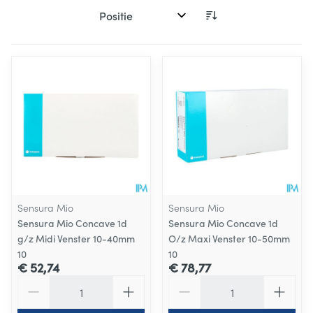
Sorteer op:
Sensura Mio
Sensura Mio
Sensura Mio Concave 1d
Sensura Mio Concave 1d
g/z Midi Venster 10-40mm
O/z Maxi Venster 10-50mm
10
10
€ 52,74
€ 78,77
Aantal
Aantal