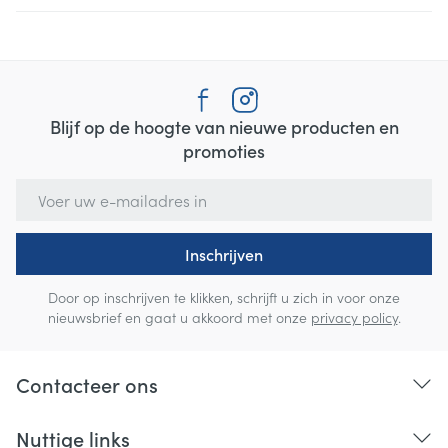
Blijf op de hoogte van nieuwe producten en
promoties
E-mail adres
Inschrijven
Door op inschrijven te klikken, schrijft u zich in voor onze
nieuwsbrief en gaat u akkoord met onze
privacy policy
.
Contacteer ons
Nuttige links