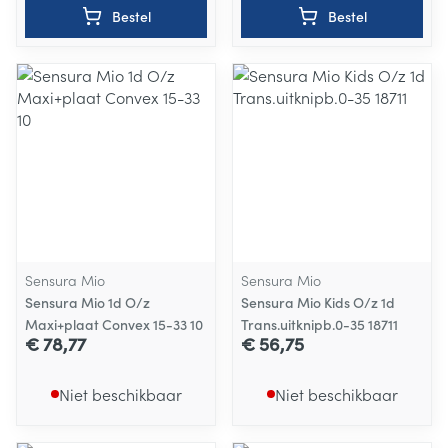
Bestel
Bestel
Sensura Mio
Sensura Mio
Sensura Mio 1d O/z
Sensura Mio Kids O/z 1d
Maxi+plaat Convex 15-33 10
Trans.uitknipb.0-35 18711
€ 78,77
€ 56,75
Niet beschikbaar
Niet beschikbaar