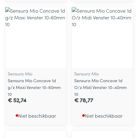
Sensura Mio
Sensura Mio
Sensura Mio Concave 1d
Sensura Mio Concave 1d
g/z Maxi Venster 10-60mm
O/z Midi Venster 10-40mm
10
10
€ 52,74
€ 78,77
Niet beschikbaar
Niet beschikbaar