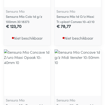
Sensura Mio
Sensura Mio
Sensura Mio Colo 1d g/z
Sensura Mio 1d O/z Maxi
100mm 30 18373
Tr.+plaat Convex 10-43 10
€ 123,70
€ 78,77
Niet beschikbaar
Niet beschikbaar
Sensura Mio
Sensura Mio