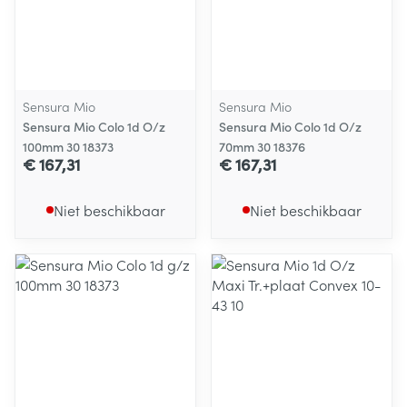
Sensura Mio
Sensura Mio
Sensura Mio Colo 1d O/z
Sensura Mio Colo 1d O/z
100mm 30 18373
70mm 30 18376
€ 167,31
€ 167,31
Niet beschikbaar
Niet beschikbaar