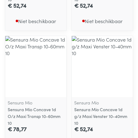
€ 52,74
€ 52,74
Niet beschikbaar
Niet beschikbaar
Sensura Mio
Sensura Mio
Sensura Mio Concave 1d
Sensura Mio Concave 1d
O/z Maxi Transp 10-60mm
g/z Maxi Venster 10-40mm
10
10
€ 78,77
€ 52,74