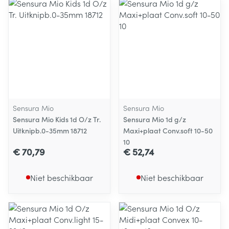
Sensura Mio
Sensura Mio
Sensura Mio Kids 1d O/z Tr.
Sensura Mio 1d g/z
Uitknipb.0-35mm 18712
Maxi+plaat Conv.soft 10-50
10
€ 70,79
€ 52,74
Niet beschikbaar
Niet beschikbaar